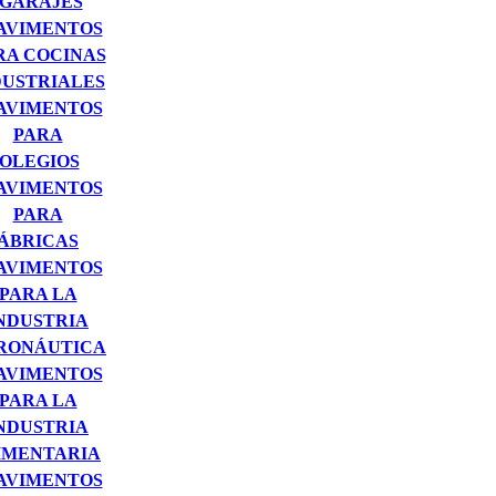
 GARAJES
AVIMENTOS
RA COCINAS
DUSTRIALES
AVIMENTOS
PARA
OLEGIOS
AVIMENTOS
PARA
ÁBRICAS
AVIMENTOS
PARA LA
NDUSTRIA
RONÁUTICA
AVIMENTOS
PARA LA
NDUSTRIA
IMENTARIA
AVIMENTOS