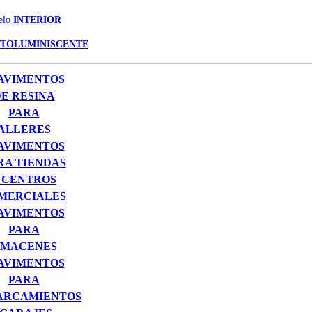
elo
INTERIOR
TOLUMINISCENTE
AVIMENTOS
E RESINA
PARA
ALLERES
AVIMENTOS
RA TIENDAS
 CENTROS
MERCIALES
AVIMENTOS
PARA
MACENES
AVIMENTOS
PARA
ARCAMIENTOS