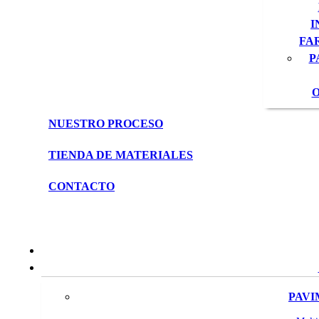
I
FA
P
O
NUESTRO PROCESO
TIENDA DE MATERIALES
CONTACTO
PAVI