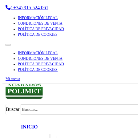
( +34) 915 524 061
INFORMACIÓN LEGAL
CONDICIONES DE VENTA
POLÍTICA DE PRIVACIDAD
POLÍTICA DE COOKIES
INFORMACIÓN LEGAL
CONDICIONES DE VENTA
POLÍTICA DE PRIVACIDAD
POLÍTICA DE COOKIES
Mi cuenta
Buscar
INICIO