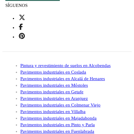
SÍGUENOS
Pintura y revestimiento de suelos en Alcobendas
Pavimentos industriales en Coslada
Pavimentos industriales en Alcalá de Henares
Pavimentos industriales en Móstoles
Pavimentos industriales en Getafe
Pavimentos industriales en Aranjuez
Pavimentos industriales en Colmenar Viejo
Pavimentos industriales en Villalba
Pavimentos industriales en Majadahonda
Pavimentos industriales en Pinto y Parla
Pavimentos industriales en Fuenlabrada