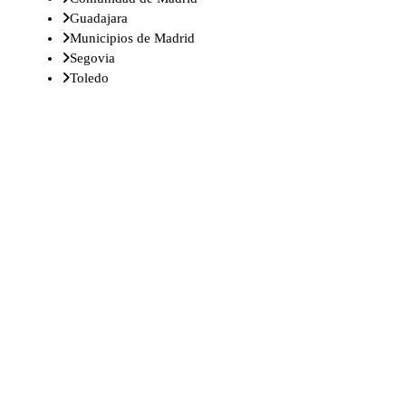
Guadajara
Municipios de Madrid
Segovia
Toledo