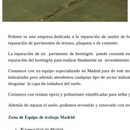
Polimet es una empresa dedicada a la reparación de suelos de 
reparación de pavimentos de terrazo, plaqueta o de cemento.
La reparación de un pavimento de hormigón puede consistir en u
reparación del hormigón para realizar finalmente un revestimiento d
Contamos con un equipo especializado en Madrid para de este mod
industriales pero además atendemos cualquier tipo de sector indust
desgastar la capa de rodadura del suelo.
Contamos con resinas epoxi y poliuretano elastificadas para sellar 
Además de reparar el suelo, podemos revestirlo y renovarlo con resi
Zona de Equipo de trabajo Madrid:
Comunidad de Madrid