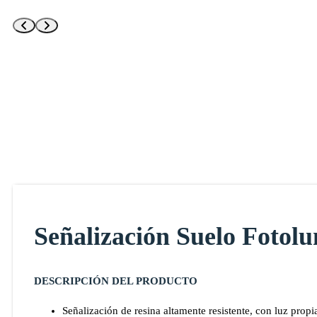
Señalización Suelo Fotolu
DESCRIPCIÓN DEL PRODUCTO
Señalización de resina altamente resistente, con luz propia