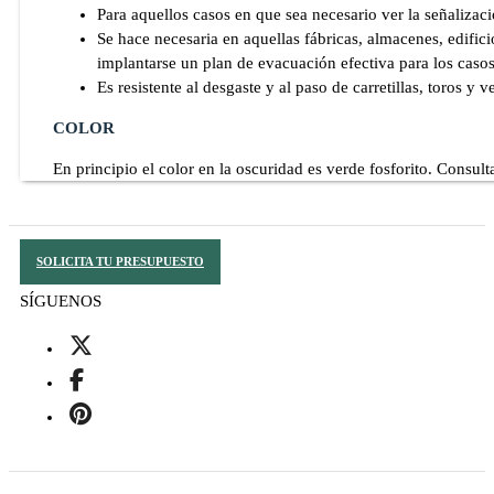
Para aquellos casos en que sea necesario ver la señalizac
Se hace necesaria en aquellas fábricas, almacenes, edifici
implantarse un plan de evacuación efectiva para los casos 
Es resistente al desgaste y al paso de carretillas, toros y v
COLOR
En principio el color en la oscuridad es verde fosforito. Consulta
SOLICITA TU PRESUPUESTO
SÍGUENOS