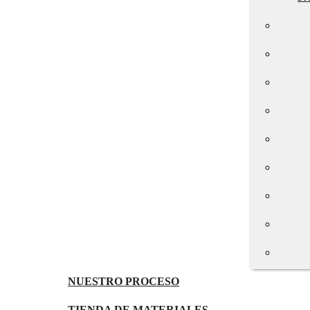
NUESTRO PROCESO
TIENDA DE MATERIALES