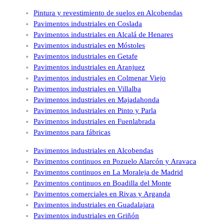
Pintura y revestimiento de suelos en Alcobendas
Pavimentos industriales en Coslada
Pavimentos industriales en Alcalá de Henares
Pavimentos industriales en Móstoles
Pavimentos industriales en Getafe
Pavimentos industriales en Aranjuez
Pavimentos industriales en Colmenar Viejo
Pavimentos industriales en Villalba
Pavimentos industriales en Majadahonda
Pavimentos industriales en Pinto y Parla
Pavimentos industriales en Fuenlabrada
Pavimentos para fábricas
Pavimentos industriales en Alcobendas
Pavimentos continuos en Pozuelo Alarcón y Aravaca
Pavimentos continuos en La Moraleja de Madrid
Pavimentos continuos en Boadilla del Monte
Pavimentos comerciales en Rivas y Arganda
Pavimentos industriales en Guadalajara
Pavimentos industriales en Griñón