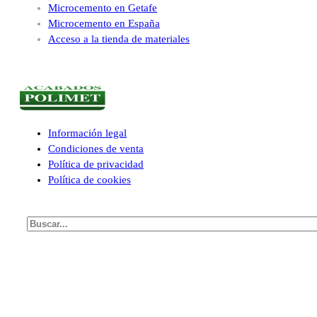
Microcemento en Getafe
Microcemento en España
Acceso a la tienda de materiales
Información legal
Condiciones de venta
Política de privacidad
Política de cookies
Buscar