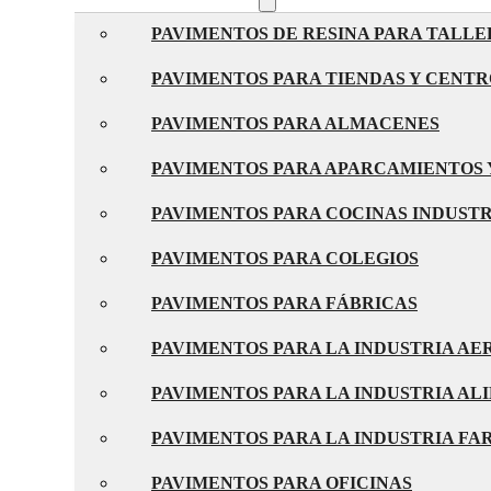
PAVIMENTOS DE RESINA PARA TALLE
PAVIMENTOS PARA TIENDAS Y CENT
PAVIMENTOS PARA ALMACENES
PAVIMENTOS PARA APARCAMIENTOS 
PAVIMENTOS PARA COCINAS INDUST
PAVIMENTOS PARA COLEGIOS
PAVIMENTOS PARA FÁBRICAS
PAVIMENTOS PARA LA INDUSTRIA A
PAVIMENTOS PARA LA INDUSTRIA AL
PAVIMENTOS PARA LA INDUSTRIA F
PAVIMENTOS PARA OFICINAS