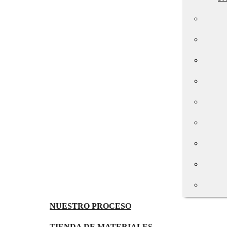
NUESTRO PROCESO
TIENDA DE MATERIALES