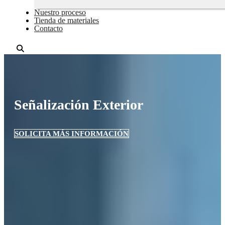
Nuestro proceso
Tienda de materiales
Contacto
Señalización Exterior
SOLICITA MÁS INFORMACIÓN