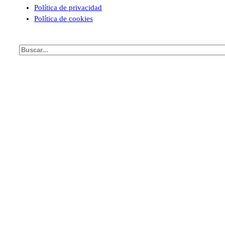
Política de privacidad
Política de cookies
Buscar