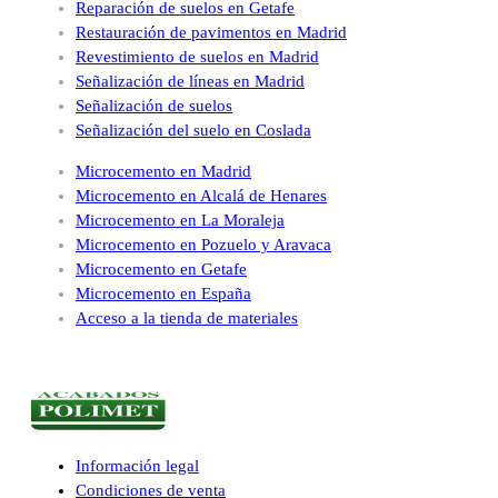
Reparación de suelos en Getafe
Restauración de pavimentos en Madrid
Revestimiento de suelos en Madrid
Señalización de líneas en Madrid
Señalización de suelos
Señalización del suelo en Coslada
Microcemento en Madrid
Microcemento en Alcalá de Henares
Microcemento en La Moraleja
Microcemento en Pozuelo y Aravaca
Microcemento en Getafe
Microcemento en España
Acceso a la tienda de materiales
Información legal
Condiciones de venta