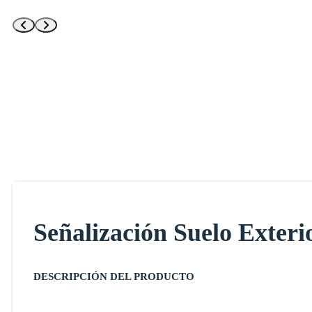
Señalización Suelo Exteri
DESCRIPCIÓN DEL PRODUCTO