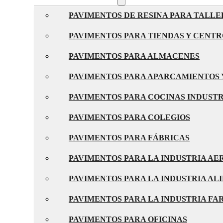
PAVIMENTOS DE RESINA PARA TALLE
PAVIMENTOS PARA TIENDAS Y CENT
PAVIMENTOS PARA ALMACENES
PAVIMENTOS PARA APARCAMIENTOS 
PAVIMENTOS PARA COCINAS INDUST
PAVIMENTOS PARA COLEGIOS
PAVIMENTOS PARA FÁBRICAS
PAVIMENTOS PARA LA INDUSTRIA A
PAVIMENTOS PARA LA INDUSTRIA AL
PAVIMENTOS PARA LA INDUSTRIA F
PAVIMENTOS PARA OFICINAS