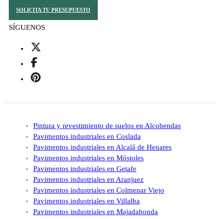
SOLICITA TU PRESUPUESTO
SÍGUENOS
Pintura y revestimiento de suelos en Alcobendas
Pavimentos industriales en Coslada
Pavimentos industriales en Alcalá de Henares
Pavimentos industriales en Móstoles
Pavimentos industriales en Getafe
Pavimentos industriales en Aranjuez
Pavimentos industriales en Colmenar Viejo
Pavimentos industriales en Villalba
Pavimentos industriales en Majadahonda