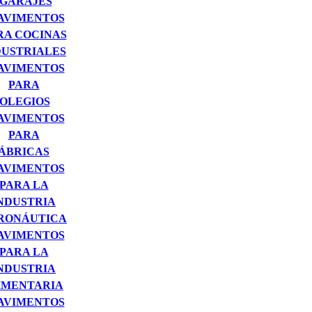
 GARAJES
AVIMENTOS
RA COCINAS
DUSTRIALES
AVIMENTOS
PARA
OLEGIOS
AVIMENTOS
PARA
ÁBRICAS
AVIMENTOS
PARA LA
NDUSTRIA
RONÁUTICA
AVIMENTOS
PARA LA
NDUSTRIA
IMENTARIA
AVIMENTOS