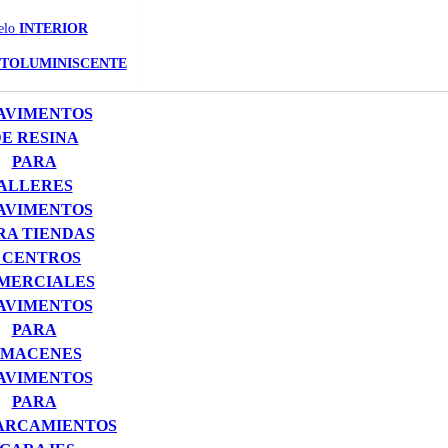
elo
INTERIOR
TOLUMINISCENTE
AVIMENTOS
E RESINA
PARA
ALLERES
AVIMENTOS
RA TIENDAS
 CENTROS
MERCIALES
AVIMENTOS
PARA
MACENES
AVIMENTOS
PARA
ARCAMIENTOS