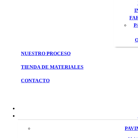
I
FA
P
O
NUESTRO PROCESO
TIENDA DE MATERIALES
CONTACTO
PAVI