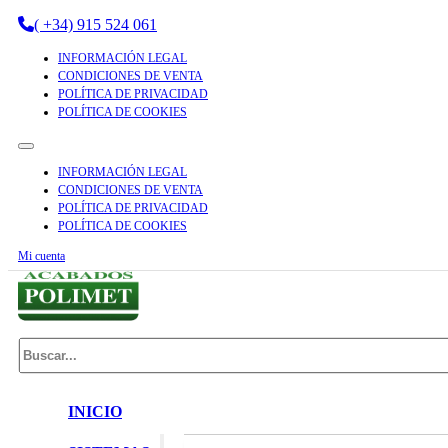
( +34) 915 524 061
INFORMACIÓN LEGAL
CONDICIONES DE VENTA
POLÍTICA DE PRIVACIDAD
POLÍTICA DE COOKIES
INFORMACIÓN LEGAL
CONDICIONES DE VENTA
POLÍTICA DE PRIVACIDAD
POLÍTICA DE COOKIES
Mi cuenta
Buscar
INICIO