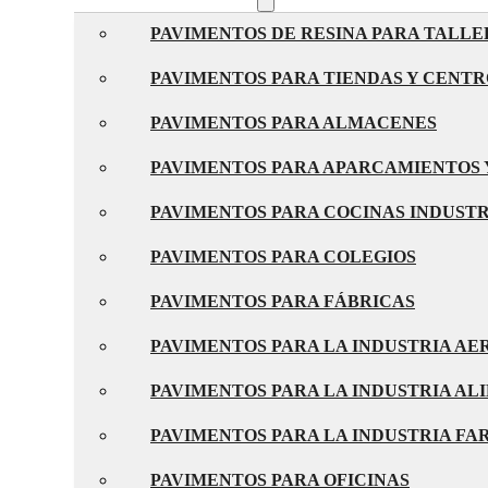
PAVIMENTOS DE RESINA PARA TALLE
PAVIMENTOS PARA TIENDAS Y CENT
PAVIMENTOS PARA ALMACENES
PAVIMENTOS PARA APARCAMIENTOS 
PAVIMENTOS PARA COCINAS INDUST
PAVIMENTOS PARA COLEGIOS
PAVIMENTOS PARA FÁBRICAS
PAVIMENTOS PARA LA INDUSTRIA A
PAVIMENTOS PARA LA INDUSTRIA AL
PAVIMENTOS PARA LA INDUSTRIA F
PAVIMENTOS PARA OFICINAS