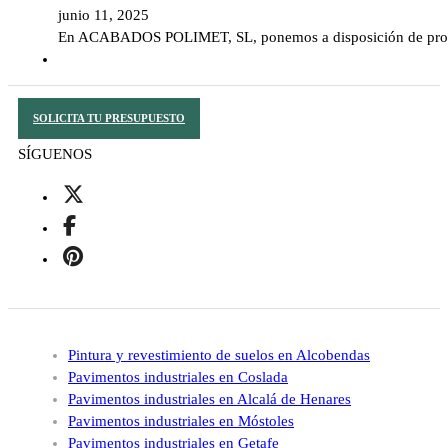
junio 11, 2025
En ACABADOS POLIMET, SL, ponemos a disposición de profesi
SOLICITA TU PRESUPUESTO
SÍGUENOS
Pintura y revestimiento de suelos en Alcobendas
Pavimentos industriales en Coslada
Pavimentos industriales en Alcalá de Henares
Pavimentos industriales en Móstoles
Pavimentos industriales en Getafe