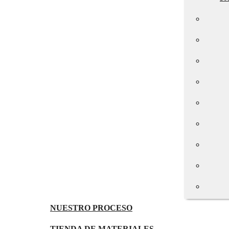
NUESTRO PROCESO
TIENDA DE MATERIALES