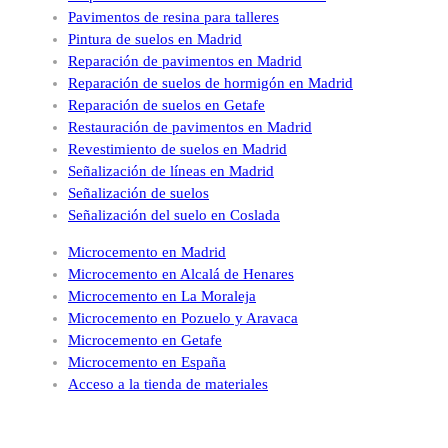
Pavimentos de resina para talleres
Pintura de suelos en Madrid
Reparación de pavimentos en Madrid
Reparación de suelos de hormigón en Madrid
Reparación de suelos en Getafe
Restauración de pavimentos en Madrid
Revestimiento de suelos en Madrid
Señalización de líneas en Madrid
Señalización de suelos
Señalización del suelo en Coslada
Microcemento en Madrid
Microcemento en Alcalá de Henares
Microcemento en La Moraleja
Microcemento en Pozuelo y Aravaca
Microcemento en Getafe
Microcemento en España
Acceso a la tienda de materiales