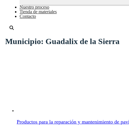
Nuestro proceso
Tienda de materiales
Contacto
Municipio:
Guadalix de la Sierra
Productos para la reparación y mantenimiento de pav