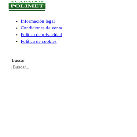
Información legal
Condiciones de venta
Política de privacidad
Política de cookies
Buscar