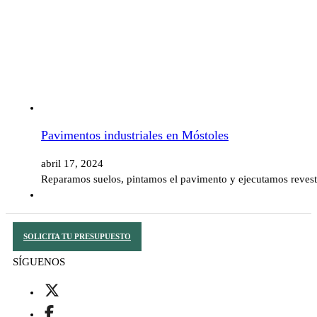
Pavimentos industriales en Móstoles
abril 17, 2024
Reparamos suelos, pintamos el pavimento y ejecutamos revesti
SOLICITA TU PRESUPUESTO
SÍGUENOS