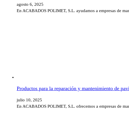
agosto 6, 2025
En ACABADOS POLIMET, S.L. ayudamos a empresas de mantenim
Productos para la reparación y mantenimiento de pa
julio 10, 2025
En ACABADOS POLIMET, S.L. ofrecemos a empresas de manteni