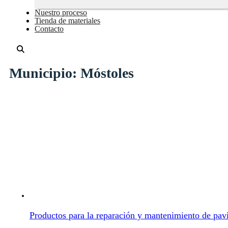
Nuestro proceso
Tienda de materiales
Contacto
Municipio:
Móstoles
Productos para la reparación y mantenimiento de pa