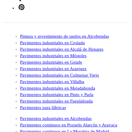
Pintura y revestimiento de suelos en Alcobendas
Pavimentos industriales en Coslada
Pavimentos industriales en Alcalá de Henares
Pavimentos industriales en Móstoles
Pavimentos industriales en Getafe
Pavimentos industriales en Aranjuez
Pavimentos industriales en Colmenar Viejo
Pavimentos industriales en Villalba
Pavimentos industriales en Majadahonda
Pavimentos industriales en Pinto y Parla
Pavimentos industriales en Fuenlabrada
Pavimentos para fábricas
Pavimentos industriales en Alcobendas
Pavimentos continuos en Pozuelo Alarcón y Aravaca
Pavimentos continuos en La Moraleja de Madrid