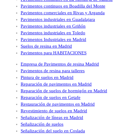
Pavimentos continuos en Boadilla del Monte
Pavimentos comerciales en Rivas y Arganda
Pavimentos industriales en Guadalajara
Pavimentos industriales en Griñón
Pavimentos industriales en Toledo
Pavimentos Industriales en Madrid
Suelos de resina en Madrid
Pavimentos para HABITACIONES
Empresa de Pavimentos de resina Madrid
Pavimentos de resina para talleres
Pintura de suelos en Madrid
Reparación de pavimentos en Madrid
Reparación de suelos de hormigón en Madrid
Reparación de suelos en Getafe
Restauración de pavimentos en Madrid
Revestimiento de suelos en Madrid
Señalización de líneas en Madrid
Señalización de suelos
Señalización del suelo en Coslada