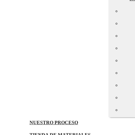
NUESTRO PROCESO
TIENDA DE MATERIALES