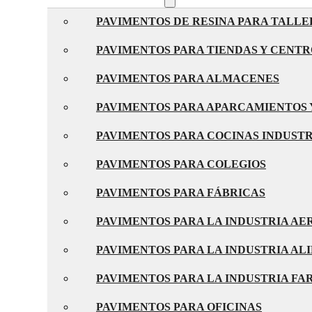
PAVIMENTOS DE RESINA PARA TALLE
PAVIMENTOS PARA TIENDAS Y CENT
PAVIMENTOS PARA ALMACENES
PAVIMENTOS PARA APARCAMIENTOS 
PAVIMENTOS PARA COCINAS INDUST
PAVIMENTOS PARA COLEGIOS
PAVIMENTOS PARA FÁBRICAS
PAVIMENTOS PARA LA INDUSTRIA A
PAVIMENTOS PARA LA INDUSTRIA AL
PAVIMENTOS PARA LA INDUSTRIA F
PAVIMENTOS PARA OFICINAS