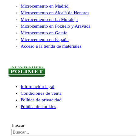
Microcemento en Madrid
Microcemento en Alcalá de Henares
Microcemento en La Moraleja
Microcemento en Pozuelo y Aravaca
Microcemento en Getafe
Microcemento en España
Acceso a la tienda de materiales
Información legal
Condiciones de venta
Política de privacidad
Política de cookies
Buscar