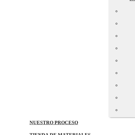
NUESTRO PROCESO
TIENDA DE MATERIALES