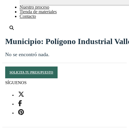
Nuestro proceso
Tienda de materiales
Contacto
Municipio:
Polígono Industrial Vall
No se encontró nada.
SOLICITA TU PRESUPUESTO
SÍGUENOS