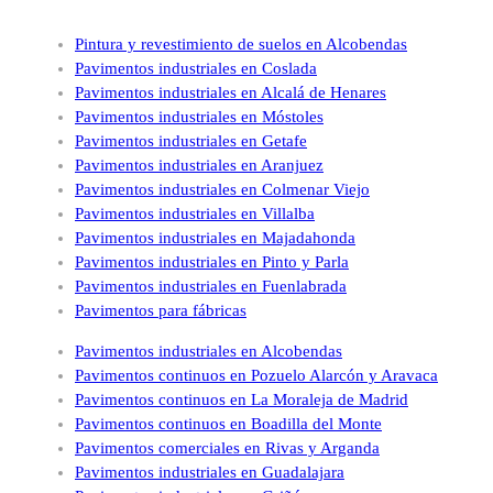
Pintura y revestimiento de suelos en Alcobendas
Pavimentos industriales en Coslada
Pavimentos industriales en Alcalá de Henares
Pavimentos industriales en Móstoles
Pavimentos industriales en Getafe
Pavimentos industriales en Aranjuez
Pavimentos industriales en Colmenar Viejo
Pavimentos industriales en Villalba
Pavimentos industriales en Majadahonda
Pavimentos industriales en Pinto y Parla
Pavimentos industriales en Fuenlabrada
Pavimentos para fábricas
Pavimentos industriales en Alcobendas
Pavimentos continuos en Pozuelo Alarcón y Aravaca
Pavimentos continuos en La Moraleja de Madrid
Pavimentos continuos en Boadilla del Monte
Pavimentos comerciales en Rivas y Arganda
Pavimentos industriales en Guadalajara