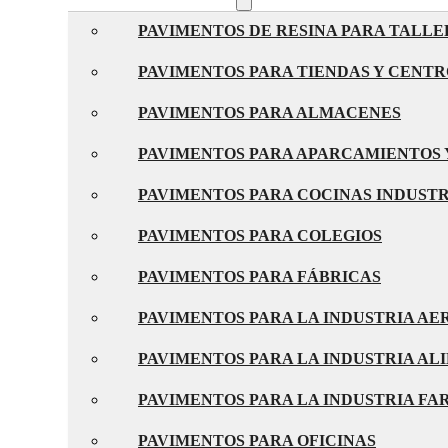
PAVIMENTOS DE RESINA PARA TALLE
PAVIMENTOS PARA TIENDAS Y CENT
PAVIMENTOS PARA ALMACENES
PAVIMENTOS PARA APARCAMIENTOS 
PAVIMENTOS PARA COCINAS INDUST
PAVIMENTOS PARA COLEGIOS
PAVIMENTOS PARA FÁBRICAS
PAVIMENTOS PARA LA INDUSTRIA A
PAVIMENTOS PARA LA INDUSTRIA AL
PAVIMENTOS PARA LA INDUSTRIA F
PAVIMENTOS PARA OFICINAS