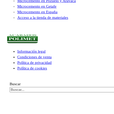
Microcemento en Pozuelo y Aravaca
Microcemento en Getafe
Microcemento en España
Acceso a la tienda de materiales
Información legal
Condiciones de venta
Política de privacidad
Política de cookies
Buscar