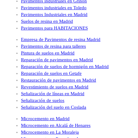
Pavimentos industriales en Griñón
Pavimentos industriales en Toledo
Pavimentos Industriales en Madrid
Suelos de resina en Madrid
Pavimentos para HABITACIONES
Empresa de Pavimentos de resina Madrid
Pavimentos de resina para talleres
Pintura de suelos en Madrid
Reparación de pavimentos en Madrid
Reparación de suelos de hormigón en Madrid
Reparación de suelos en Getafe
Restauración de pavimentos en Madrid
Revestimiento de suelos en Madrid
Señalización de líneas en Madrid
Señalización de suelos
Señalización del suelo en Coslada
Microcemento en Madrid
Microcemento en Alcalá de Henares
Microcemento en La Moraleja