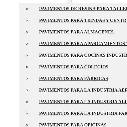
PAVIMENTOS DE RESINA PARA TALLE
PAVIMENTOS PARA TIENDAS Y CENT
PAVIMENTOS PARA ALMACENES
PAVIMENTOS PARA APARCAMIENTOS 
PAVIMENTOS PARA COCINAS INDUST
PAVIMENTOS PARA COLEGIOS
PAVIMENTOS PARA FÁBRICAS
PAVIMENTOS PARA LA INDUSTRIA A
PAVIMENTOS PARA LA INDUSTRIA AL
PAVIMENTOS PARA LA INDUSTRIA F
PAVIMENTOS PARA OFICINAS