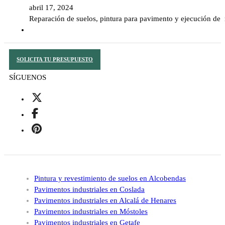
abril 17, 2024
Reparación de suelos, pintura para pavimento y ejecución de r
SOLICITA TU PRESUPUESTO
SÍGUENOS
Pintura y revestimiento de suelos en Alcobendas
Pavimentos industriales en Coslada
Pavimentos industriales en Alcalá de Henares
Pavimentos industriales en Móstoles
Pavimentos industriales en Getafe