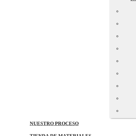
NUESTRO PROCESO
TIENDA DE MATERIALES