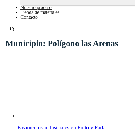
Nuestro proceso
Tienda de materiales
Contacto
Municipio:
Polígono las Arenas
Pavimentos industriales en Pinto y Parla