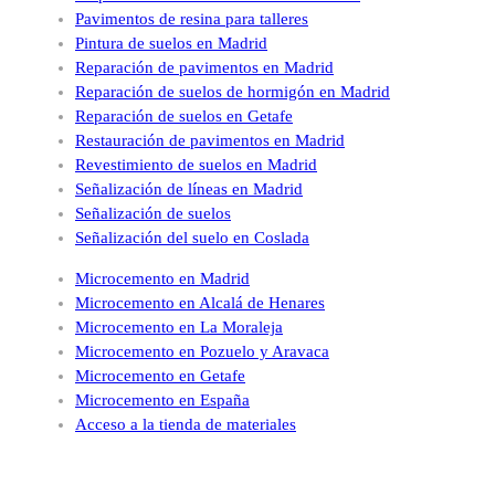
Pavimentos de resina para talleres
Pintura de suelos en Madrid
Reparación de pavimentos en Madrid
Reparación de suelos de hormigón en Madrid
Reparación de suelos en Getafe
Restauración de pavimentos en Madrid
Revestimiento de suelos en Madrid
Señalización de líneas en Madrid
Señalización de suelos
Señalización del suelo en Coslada
Microcemento en Madrid
Microcemento en Alcalá de Henares
Microcemento en La Moraleja
Microcemento en Pozuelo y Aravaca
Microcemento en Getafe
Microcemento en España
Acceso a la tienda de materiales