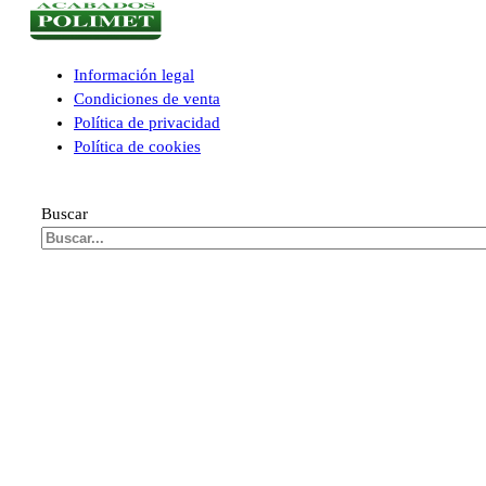
Información legal
Condiciones de venta
Política de privacidad
Política de cookies
Buscar