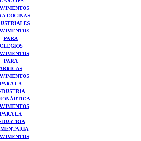
 GARAJES
AVIMENTOS
RA COCINAS
DUSTRIALES
AVIMENTOS
PARA
OLEGIOS
AVIMENTOS
PARA
ÁBRICAS
AVIMENTOS
PARA LA
NDUSTRIA
RONÁUTICA
AVIMENTOS
PARA LA
NDUSTRIA
IMENTARIA
AVIMENTOS