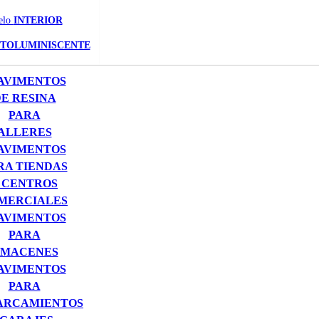
elo
INTERIOR
TOLUMINISCENTE
AVIMENTOS
E RESINA
PARA
ALLERES
AVIMENTOS
RA TIENDAS
 CENTROS
MERCIALES
AVIMENTOS
PARA
MACENES
AVIMENTOS
PARA
ARCAMIENTOS