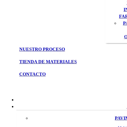
I
FA
P
O
NUESTRO PROCESO
TIENDA DE MATERIALES
CONTACTO
PAVI