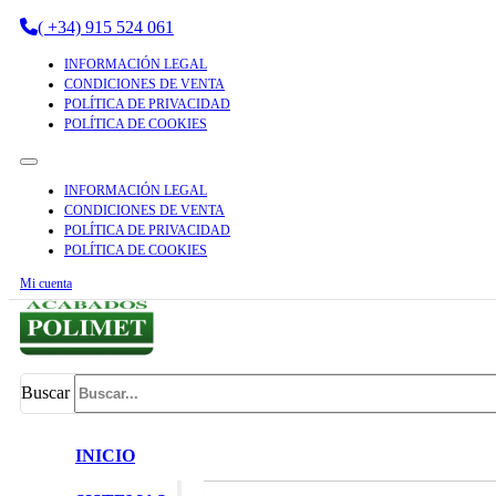
( +34) 915 524 061
INFORMACIÓN LEGAL
CONDICIONES DE VENTA
POLÍTICA DE PRIVACIDAD
POLÍTICA DE COOKIES
INFORMACIÓN LEGAL
CONDICIONES DE VENTA
POLÍTICA DE PRIVACIDAD
POLÍTICA DE COOKIES
Mi cuenta
Buscar
INICIO