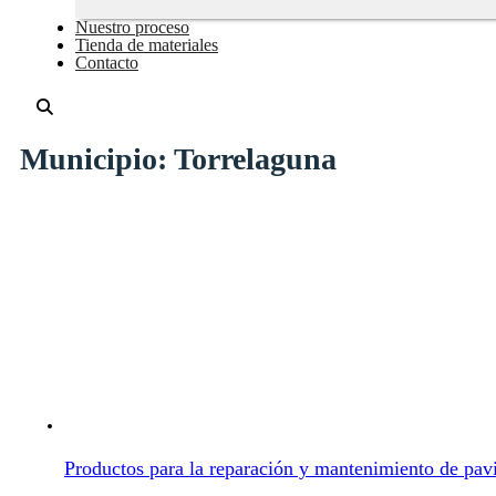
Nuestro proceso
Tienda de materiales
Contacto
Municipio:
Torrelaguna
Productos para la reparación y mantenimiento de pa