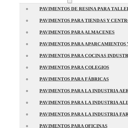
PAVIMENTOS DE RESINA PARA TALLE
PAVIMENTOS PARA TIENDAS Y CENT
PAVIMENTOS PARA ALMACENES
PAVIMENTOS PARA APARCAMIENTOS 
PAVIMENTOS PARA COCINAS INDUST
PAVIMENTOS PARA COLEGIOS
PAVIMENTOS PARA FÁBRICAS
PAVIMENTOS PARA LA INDUSTRIA A
PAVIMENTOS PARA LA INDUSTRIA AL
PAVIMENTOS PARA LA INDUSTRIA F
PAVIMENTOS PARA OFICINAS