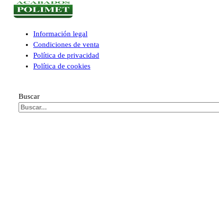
Información legal
Condiciones de venta
Política de privacidad
Política de cookies
Buscar