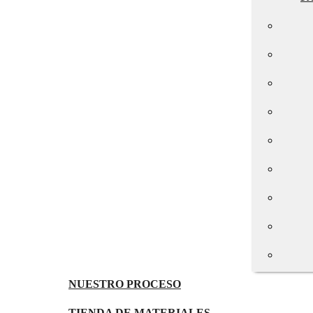
NUESTRO PROCESO
TIENDA DE MATERIALES