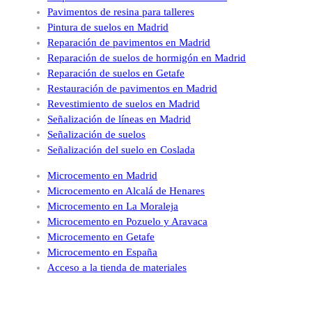
Pavimentos de resina para talleres
Pintura de suelos en Madrid
Reparación de pavimentos en Madrid
Reparación de suelos de hormigón en Madrid
Reparación de suelos en Getafe
Restauración de pavimentos en Madrid
Revestimiento de suelos en Madrid
Señalización de líneas en Madrid
Señalización de suelos
Señalización del suelo en Coslada
Microcemento en Madrid
Microcemento en Alcalá de Henares
Microcemento en La Moraleja
Microcemento en Pozuelo y Aravaca
Microcemento en Getafe
Microcemento en España
Acceso a la tienda de materiales