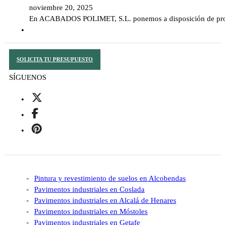
noviembre 20, 2025
En ACABADOS POLIMET, S.L. ponemos a disposición de profes
SOLICITA TU PRESUPUESTO
SÍGUENOS
Pintura y revestimiento de suelos en Alcobendas
Pavimentos industriales en Coslada
Pavimentos industriales en Alcalá de Henares
Pavimentos industriales en Móstoles
Pavimentos industriales en Getafe