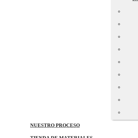
NUESTRO PROCESO
TIENDA DE MATERIALES