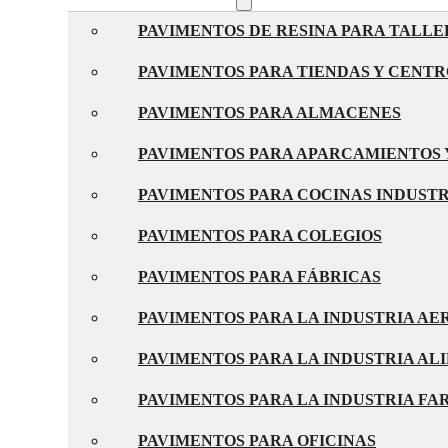
PAVIMENTOS DE RESINA PARA TALLE
PAVIMENTOS PARA TIENDAS Y CENT
PAVIMENTOS PARA ALMACENES
PAVIMENTOS PARA APARCAMIENTOS 
PAVIMENTOS PARA COCINAS INDUST
PAVIMENTOS PARA COLEGIOS
PAVIMENTOS PARA FÁBRICAS
PAVIMENTOS PARA LA INDUSTRIA A
PAVIMENTOS PARA LA INDUSTRIA AL
PAVIMENTOS PARA LA INDUSTRIA F
PAVIMENTOS PARA OFICINAS