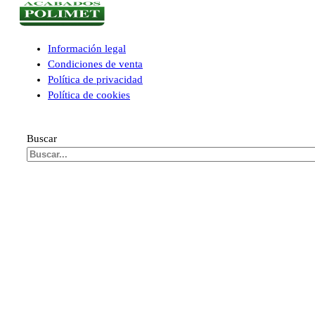
Información legal
Condiciones de venta
Política de privacidad
Política de cookies
Buscar