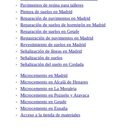
Pavimentos de resina para talleres
Pintura de suelos en Madrid
Reparación de pavimentos en Madrid
Reparación de suelos de hormigón en Madrid
Reparación de suelos en Getafe
Restauración de pavimentos en Madrid
Revestimiento de suelos en Madrid
Señalización de líneas en Madrid
Señalización de suelos
Señalización del suelo en Coslada
Microcemento en Madrid
Microcemento en Alcalá de Henares
Microcemento en La Moraleja
Microcemento en Pozuelo y Aravaca
Microcemento en Getafe
Microcemento en España
Acceso a la tienda de materiales