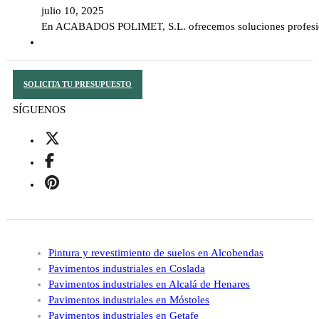
julio 10, 2025
En ACABADOS POLIMET, S.L. ofrecemos soluciones profesiona
SOLICITA TU PRESUPUESTO
SÍGUENOS
Pintura y revestimiento de suelos en Alcobendas
Pavimentos industriales en Coslada
Pavimentos industriales en Alcalá de Henares
Pavimentos industriales en Móstoles
Pavimentos industriales en Getafe