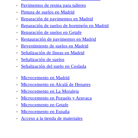
Pavimentos de resina para talleres
Pintura de suelos en Madrid
Reparación de pavimentos en Madrid
Reparación de suelos de hormigón en Madrid
Reparación de suelos en Getafe
Restauración de pavimentos en Madrid
Revestimiento de suelos en Madrid
Señalización de líneas en Madrid
Señalización de suelos
Señalización del suelo en Coslada
Microcemento en Madrid
Microcemento en Alcalá de Henares
Microcemento en La Moraleja
Microcemento en Pozuelo y Aravaca
Microcemento en Getafe
Microcemento en España
Acceso a la tienda de materiales