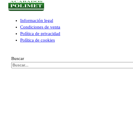
Información legal
Condiciones de venta
Política de privacidad
Política de cookies
Buscar