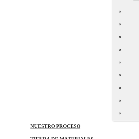
NUESTRO PROCESO
TIENDA DE MATERIALES