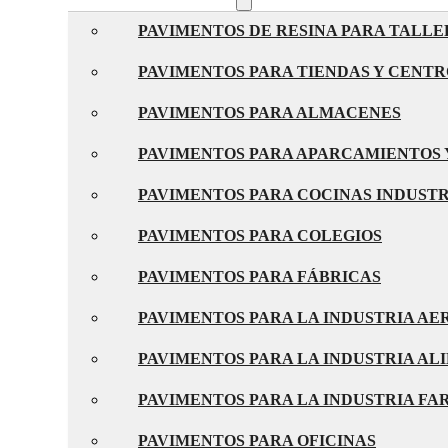
PAVIMENTOS DE RESINA PARA TALLE
PAVIMENTOS PARA TIENDAS Y CENT
PAVIMENTOS PARA ALMACENES
PAVIMENTOS PARA APARCAMIENTOS 
PAVIMENTOS PARA COCINAS INDUST
PAVIMENTOS PARA COLEGIOS
PAVIMENTOS PARA FÁBRICAS
PAVIMENTOS PARA LA INDUSTRIA A
PAVIMENTOS PARA LA INDUSTRIA AL
PAVIMENTOS PARA LA INDUSTRIA F
PAVIMENTOS PARA OFICINAS