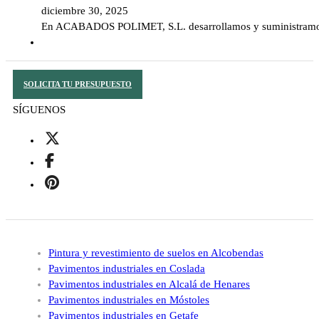
diciembre 30, 2025
En ACABADOS POLIMET, S.L. desarrollamos y suministramos s
SOLICITA TU PRESUPUESTO
SÍGUENOS
Pintura y revestimiento de suelos en Alcobendas
Pavimentos industriales en Coslada
Pavimentos industriales en Alcalá de Henares
Pavimentos industriales en Móstoles
Pavimentos industriales en Getafe