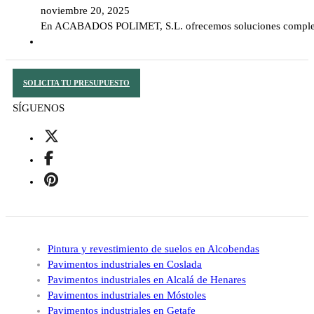
noviembre 20, 2025
En ACABADOS POLIMET, S.L. ofrecemos soluciones completas y
SOLICITA TU PRESUPUESTO
SÍGUENOS
Pintura y revestimiento de suelos en Alcobendas
Pavimentos industriales en Coslada
Pavimentos industriales en Alcalá de Henares
Pavimentos industriales en Móstoles
Pavimentos industriales en Getafe