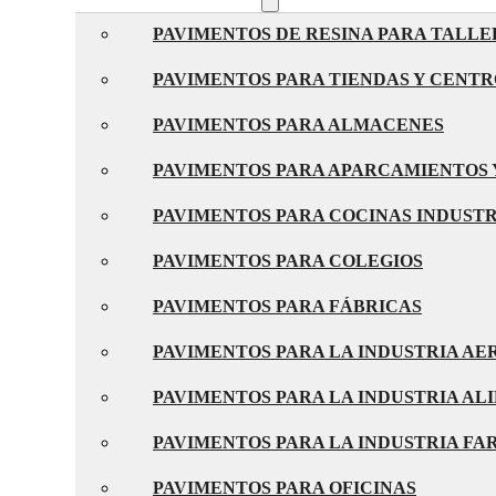
PAVIMENTOS DE RESINA PARA TALLE
PAVIMENTOS PARA TIENDAS Y CENT
PAVIMENTOS PARA ALMACENES
PAVIMENTOS PARA APARCAMIENTOS 
PAVIMENTOS PARA COCINAS INDUST
PAVIMENTOS PARA COLEGIOS
PAVIMENTOS PARA FÁBRICAS
PAVIMENTOS PARA LA INDUSTRIA A
PAVIMENTOS PARA LA INDUSTRIA AL
PAVIMENTOS PARA LA INDUSTRIA F
PAVIMENTOS PARA OFICINAS