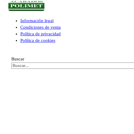
Información legal
Condiciones de venta
Política de privacidad
Política de cookies
Buscar