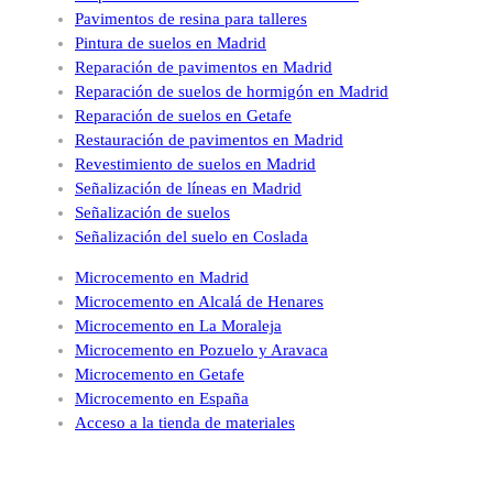
Pavimentos de resina para talleres
Pintura de suelos en Madrid
Reparación de pavimentos en Madrid
Reparación de suelos de hormigón en Madrid
Reparación de suelos en Getafe
Restauración de pavimentos en Madrid
Revestimiento de suelos en Madrid
Señalización de líneas en Madrid
Señalización de suelos
Señalización del suelo en Coslada
Microcemento en Madrid
Microcemento en Alcalá de Henares
Microcemento en La Moraleja
Microcemento en Pozuelo y Aravaca
Microcemento en Getafe
Microcemento en España
Acceso a la tienda de materiales