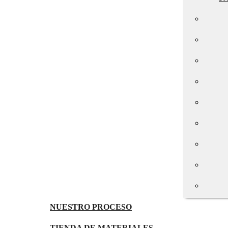
NUESTRO PROCESO
TIENDA DE MATERIALES