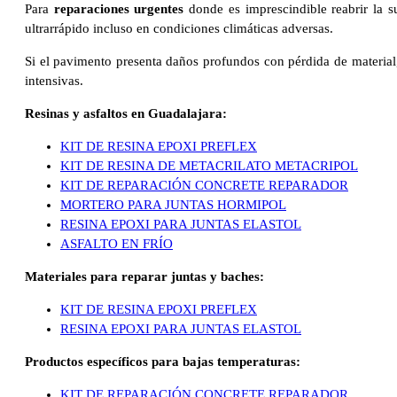
Para
reparaciones urgentes
donde es imprescindible reabrir la s
ultrarrápido incluso en condiciones climáticas adversas.
Si el pavimento presenta daños profundos con pérdida de material
intensivas.
Resinas y asfaltos en Guadalajara:
KIT DE RESINA EPOXI PREFLEX
KIT DE RESINA DE METACRILATO METACRIPOL
KIT DE REPARACIÓN CONCRETE REPARADOR
MORTERO PARA JUNTAS HORMIPOL
RESINA EPOXI PARA JUNTAS ELASTOL
ASFALTO EN FRÍO
Materiales para reparar juntas y baches:
KIT DE RESINA EPOXI PREFLEX
RESINA EPOXI PARA JUNTAS ELASTOL
Productos específicos para bajas temperaturas:
KIT DE REPARACIÓN CONCRETE REPARADOR