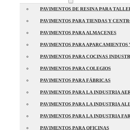
PAVIMENTOS DE RESINA PARA TALLE
PAVIMENTOS PARA TIENDAS Y CENT
PAVIMENTOS PARA ALMACENES
PAVIMENTOS PARA APARCAMIENTOS 
PAVIMENTOS PARA COCINAS INDUST
PAVIMENTOS PARA COLEGIOS
PAVIMENTOS PARA FÁBRICAS
PAVIMENTOS PARA LA INDUSTRIA A
PAVIMENTOS PARA LA INDUSTRIA AL
PAVIMENTOS PARA LA INDUSTRIA F
PAVIMENTOS PARA OFICINAS