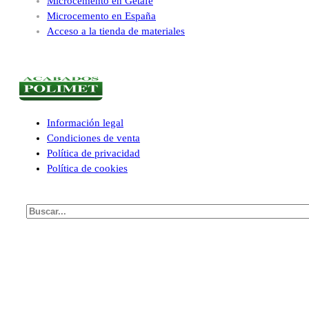
Microcemento en Getafe
Microcemento en España
Acceso a la tienda de materiales
Información legal
Condiciones de venta
Política de privacidad
Política de cookies
Buscar