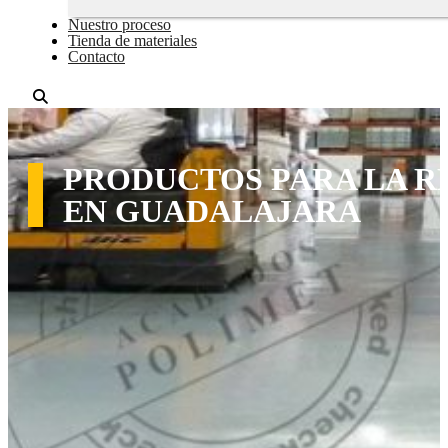
Nuestro proceso
Tienda de materiales
Contacto
PRODUCTOS PARA LA R
EN GUADALAJARA