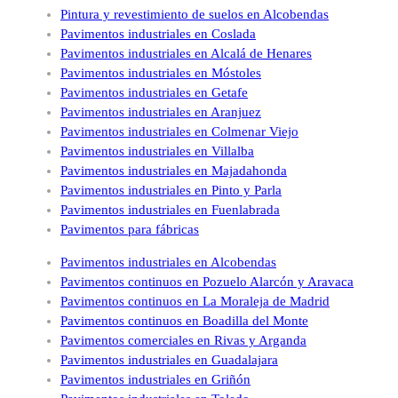
Pintura y revestimiento de suelos en Alcobendas
Pavimentos industriales en Coslada
Pavimentos industriales en Alcalá de Henares
Pavimentos industriales en Móstoles
Pavimentos industriales en Getafe
Pavimentos industriales en Aranjuez
Pavimentos industriales en Colmenar Viejo
Pavimentos industriales en Villalba
Pavimentos industriales en Majadahonda
Pavimentos industriales en Pinto y Parla
Pavimentos industriales en Fuenlabrada
Pavimentos para fábricas
Pavimentos industriales en Alcobendas
Pavimentos continuos en Pozuelo Alarcón y Aravaca
Pavimentos continuos en La Moraleja de Madrid
Pavimentos continuos en Boadilla del Monte
Pavimentos comerciales en Rivas y Arganda
Pavimentos industriales en Guadalajara
Pavimentos industriales en Griñón