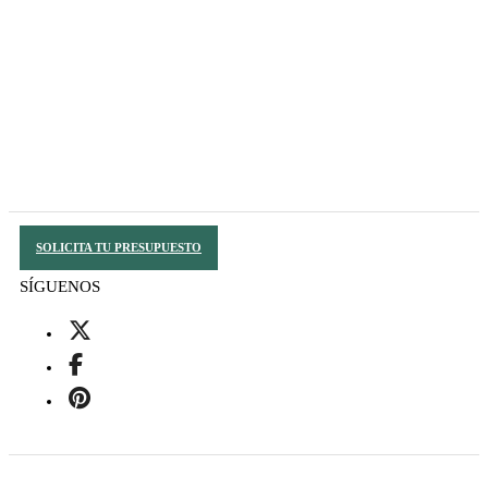
SOLICITA TU PRESUPUESTO
SÍGUENOS