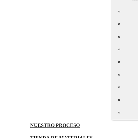
NUESTRO PROCESO
TIENDA DE MATERIALES