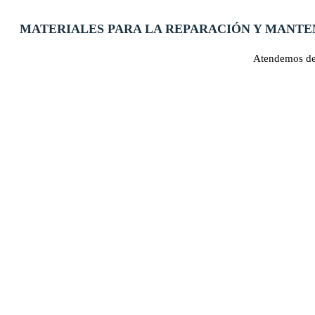
MATERIALES PARA LA REPARACIÓN Y MANTE
Atendemos de 