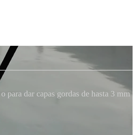
s o para dar capas gordas de hasta 3 mm