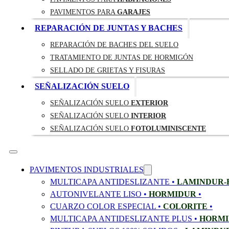
PAVIMENTOS PARA
GARAJES
REPARACIÓN DE JUNTAS Y BACHES
REPARACIÓN DE BACHES DEL SUELO
TRATAMIENTO DE JUNTAS DE HORMIGÓN
SELLADO DE GRIETAS Y FISURAS
SEÑALIZACIÓN SUELO
SEÑALIZACIÓN SUELO
EXTERIOR
SEÑALIZACIÓN SUELO
INTERIOR
SEÑALIZACIÓN SUELO
FOTOLUMINISCENTE
PAVIMENTOS INDUSTRIALES
MULTICAPA ANTIDESLIZANTE •
LAMINDUR-
AUTONIVELANTE LISO •
HORMIDUR
•
CUARZO COLOR ESPECIAL •
COLORITE
•
MULTICAPA ANTIDESLIZANTE PLUS •
HORMI