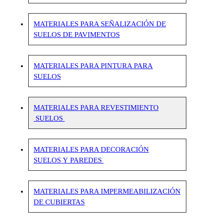
SEÑALIZACIÓN DE
SUELOS
PINTURA PARA
SUELOS
REVESTIMIENTO
SUELOS
DECORACIÓN
SUELOS Y PAREDES
IMPERMEABILIZACIÓN
DE CUBIERTAS