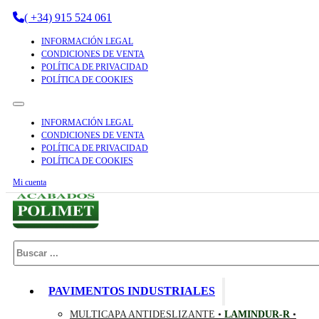
( +34) 915 524 061
INFORMACIÓN LEGAL
CONDICIONES DE VENTA
POLÍTICA DE PRIVACIDAD
POLÍTICA DE COOKIES
INFORMACIÓN LEGAL
CONDICIONES DE VENTA
POLÍTICA DE PRIVACIDAD
POLÍTICA DE COOKIES
Mi cuenta
Buscar
PAVIMENTOS INDUSTRIALES
MULTICAPA ANTIDESLIZANTE •
LAMINDUR-R
•